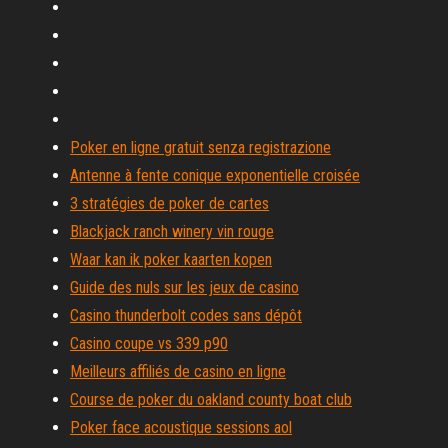
Poker en ligne gratuit senza registrazione
Antenne à fente conique exponentielle croisée
3 stratégies de poker de cartes
Blackjack ranch winery vin rouge
Waar kan ik poker kaarten kopen
Guide des nuls sur les jeux de casino
Casino thunderbolt codes sans dépôt
Casino coupe vs 339 p90
Meilleurs affiliés de casino en ligne
Course de poker du oakland county boat club
Poker face acoustique sessions aol