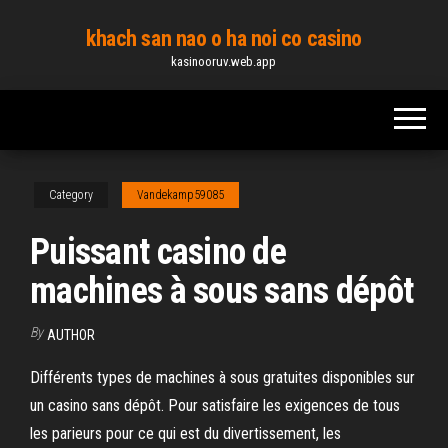
Skip
khach san nao o ha noi co casino
to
kasinooruv.web.app
the
content
Category
Vandekamp59085
Puissant casino de
machines à sous sans dépôt
By
AUTHOR
Différents types de machines à sous gratuites disponibles sur
un casino sans dépôt. Pour satisfaire les exigences de tous
les parieurs pour ce qui est du divertissement, les