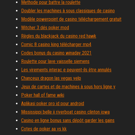
Methode pour battre la roulette
Doubler les machines à sous classiques de casino
Modèle powerpoint de casino téléchargement gratuit
Witcher 3 dés poker mod
Règles du blackjack du casino red hawk
Comic 8 casino king télécharger mp4
Codes bonus du casino winaday 2021
Roulette pour lave vaisselle siemens
Les virements interac e peuvent-ils être annulés
Chanceux dragon las vegas yelp
Jeux de cartes et de machines à sous hors ligne y
Poker hall of fame wiki
Aplikasi poker pro id pour android
Mississippi belle ii riverboat casino clinton iowa
Casino en ligne bonus sans dépôt garder les gains
Cotes de poker aa vs kk