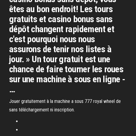
êtes au bon endroit! Les tours
gratuits et casino bonus sans
dépôt changent rapidement et
c'est pourquoi nous nous
assurons de tenir nos listes à
jour. » Un tour gratuit est une
chance de faire tourner les roues
sur une machine à sous en ligne -
…
Jouer gratuitement à la machine a sous 777 royal wheel de
sans téléchargement ni inscription.