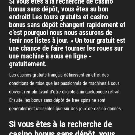
Si vous êtes à la recherche de casino
bonus sans dépôt, vous êtes au bon
endroit! Les tours gratuits et casino
bonus sans dépôt changent rapidement et
c'est pourquoi nous nous assurons de
tenir nos listes à jour. » Un tour gratuit est
une chance de faire tourner les roues sur
une machine à sous en ligne -
gratuitement.
Les casinos gratuits français définissent en effet des
conditions de mise que les passionnés de machines à sous
doivent remplir avant d'être éligible à un quelconque retrait.
Ensuite, les bonus sans dépôt de free spins ne sont
généralement utilisables que sur des jeux de casino donnés.
Si vous êtes à la recherche de
casino bonus sans dépôt, vous