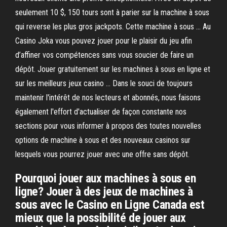
seulement 10 $, 150 tours sont à parier sur la machine à sous
qui reverse les plus gros jackpots. Cette machine à sous … Au
Casino Joka vous pouvez jouer pour le plaisir du jeu afin
d’affiner vos compétences sans vous soucier de faire un
dépôt. Jouer gratuitement sur les machines à sous en ligne et
sur les meilleurs jeux casino … Dans le souci de toujours
maintenir l'intérêt de nos lecteurs et abonnés, nous faisons
également l'effort d'actualiser de façon constante nos
sections pour vous informer à propos des toutes nouvelles
options de machine à sous et des nouveaux casinos sur
lesquels vous pourrez jouer avec une offre sans dépôt.
Pourquoi jouer aux machines à sous en
ligne? Jouer à des jeux de machines à
sous avec le Casino en Ligne Canada est
mieux que la possibilité de jouer aux