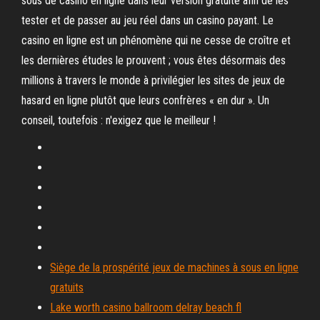
sous de casino en ligne dans leur version gratuite afin de les
tester et de passer au jeu réel dans un casino payant. Le
casino en ligne est un phénomène qui ne cesse de croître et
les dernières études le prouvent ; vous êtes désormais des
millions à travers le monde à privilégier les sites de jeux de
hasard en ligne plutôt que leurs confrères « en dur ». Un
conseil, toutefois : n'exigez que le meilleur !
Siège de la prospérité jeux de machines à sous en ligne
gratuits
Lake worth casino ballroom delray beach fl