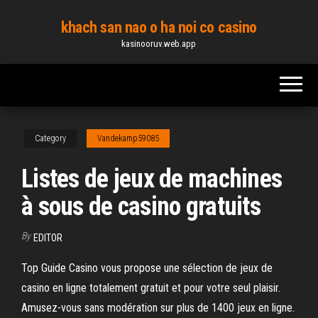
Skip
khach san nao o ha noi co casino
to
kasinooruv.web.app
the
content
Category
Vandekamp59085
Listes de jeux de machines
à sous de casino gratuits
By
EDITOR
Top Guide Casino vous propose une sélection de jeux de
casino en ligne totalement gratuit et pour votre seul plaisir.
Amusez-vous sans modération sur plus de 1400 jeux en ligne.