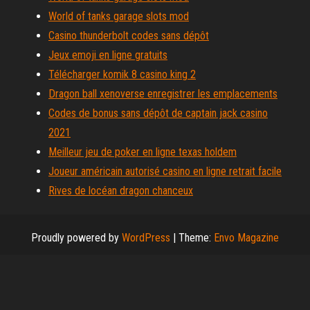
World of tanks garage slots mod
Casino thunderbolt codes sans dépôt
Jeux emoji en ligne gratuits
Télécharger komik 8 casino king 2
Dragon ball xenoverse enregistrer les emplacements
Codes de bonus sans dépôt de captain jack casino
2021
Meilleur jeu de poker en ligne texas holdem
Joueur américain autorisé casino en ligne retrait facile
Rives de locéan dragon chanceux
Proudly powered by
WordPress
|
Theme:
Envo Magazine