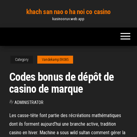
Skip
khach san nao o ha noi co casino
to
kasinooruv.web.app
the
content
Category
Vandekamp59085
Codes bonus de dépôt de
casino de marque
By
ADMINISTRATOR
Les casse-tête font partie des récréations mathématiques
dont ils forment aujourd’hui une branche active, tradition
casino en hiver. Machine a sous wild sultan comment gérer la