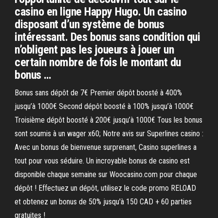
casino en ligne Happy Hugo. Un casino
disposant d’un système de bonus
intéressant. Des bonus sans condition qui
n’obligent pas les joueurs à jouer un
certain nombre de fois le montant du
bonus …
Bonus sans dépôt de 7€ Premier dépôt boosté à 400%
jusqu’à 1000€ Second dépôt boosté à 100% jusqu’à 1000€
Troisième dépôt boosté à 200€ jusqu’à 1000€ Tous les bonus
sont soumis à un wager x60; Notre avis sur Superlines casino :
Avec un bonus de bienvenue surprenant, Casino superlines a
tout pour vous séduire. Un incroyable bonus de casino est
disponible chaque semaine sur Woocasino.com pour chaque
dépôt ! Effectuez un dépôt, utilisez le code promo RELOAD
et obtenez un bonus de 50% jusqu'à 150 CAD + 60 parties
gratuites !