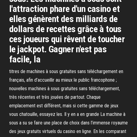
l'attraction phare d'un casino et
elles génèrent des milliards de
dollars de recettes grâce à tous
ces joueurs qui rêvent de toucher
le jackpot. Gagner n'est pas
facile, la
titres de machines à sous gratuites sans téléchargement en
français, afin d’accueillir au mieux le public francophone ;
nouvelles machines à sous gratuites sans téléchargement,
très récentes et très jouées de partout. Chaque
emplacement est différent, mais si cette gamme de jeux
vous chatouille, essayez les. Il y en a en grande La machine à
sous a su se faire une place de choix dans l’immense royaume
des jeux gratuits virtuels du casino en ligne. En les comparant