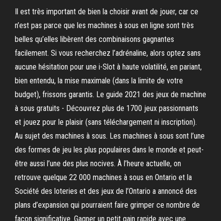
Il est très important de bien la choisir avant de jouer, car ce
n’est pas parce que les machines à sous en ligne sont très
belles qu’elles libèrent des combinaisons gagnantes
facilement. Si vous recherchez l’adrénaline, alors optez sans
aucune hésitation pour une i-Slot à haute volatilité, en pariant,
bien entendu, la mise maximale (dans la limite de votre
budget), frissons garantis. Le guide 2021 des jeux de machine
à sous gratuits - Découvrez plus de 1700 jeux passionnants
et jouez pour le plaisir (sans téléchargement ni inscription).
Au sujet des machines à sous. Les machines à sous sont l’une
des formes de jeu les plus populaires dans le monde et peut-
être aussi l’une des plus nocives. À l’heure actuelle, on
retrouve quelque 22 000 machines à sous en Ontario et la
Société des loteries et des jeux de l’Ontario a annoncé des
plans d’expansion qui pourraient faire grimper ce nombre de
façon significative. Gagner un petit gain rapide avec une