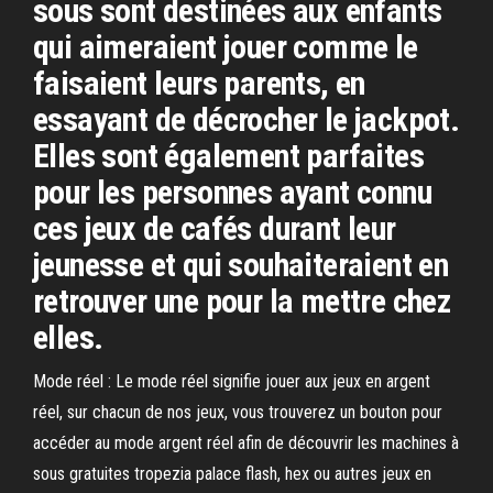
sous sont destinées aux enfants
qui aimeraient jouer comme le
faisaient leurs parents, en
essayant de décrocher le jackpot.
Elles sont également parfaites
pour les personnes ayant connu
ces jeux de cafés durant leur
jeunesse et qui souhaiteraient en
retrouver une pour la mettre chez
elles.
Mode réel : Le mode réel signifie jouer aux jeux en argent
réel, sur chacun de nos jeux, vous trouverez un bouton pour
accéder au mode argent réel afin de découvrir les machines à
sous gratuites tropezia palace flash, hex ou autres jeux en